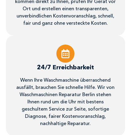
kommen direkt zu Ihnen, prüfen Ihr Gerät vor
Ort und erstellen einen transparenten,
unverbindlichen Kostenvoranschlag, schnell,
fair und ganz ohne versteckte Kosten.
24/7 Erreichbarkeit
Wenn Ihre Waschmaschine überraschend
ausfällt, brauchen Sie schnelle Hilfe. Wir von
Waschmaschinen Reparatur Berlin stehen
Ihnen rund um die Uhr mit bestens
geschultem Service zur Seite, sofortige
Diagnose, fairer Kostenvoranschlag,
nachhaltige Reparatur.