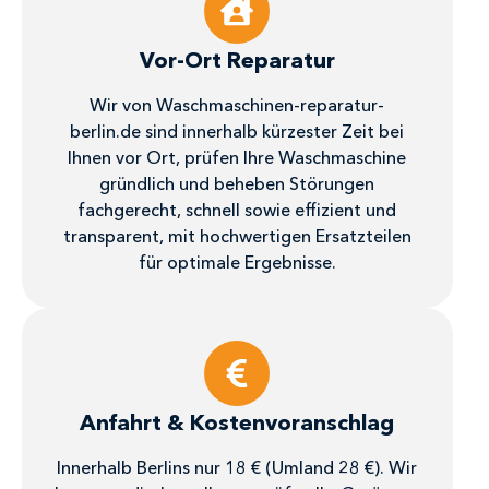
Vor-Ort Reparatur
Wir von Waschmaschinen-reparatur-
berlin.de sind innerhalb kürzester Zeit bei
Ihnen vor Ort, prüfen Ihre Waschmaschine
gründlich und beheben Störungen
fachgerecht, schnell sowie effizient und
transparent, mit hochwertigen Ersatzteilen
für optimale Ergebnisse.
Anfahrt & Kostenvoranschlag
Innerhalb Berlins nur 18 € (Umland 28 €). Wir