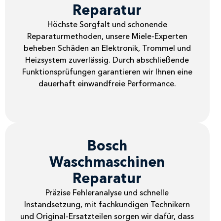
Reparatur
Höchste Sorgfalt und schonende
Reparaturmethoden, unsere Miele-Experten
beheben Schäden an Elektronik, Trommel und
Heizsystem zuverlässig. Durch abschließende
Funktionsprüfungen garantieren wir Ihnen eine
dauerhaft einwandfreie Performance.
Bosch
Waschmaschinen
Reparatur
Präzise Fehleranalyse und schnelle
Instandsetzung, mit fachkundigen Technikern
und Original-Ersatzteilen sorgen wir dafür, dass