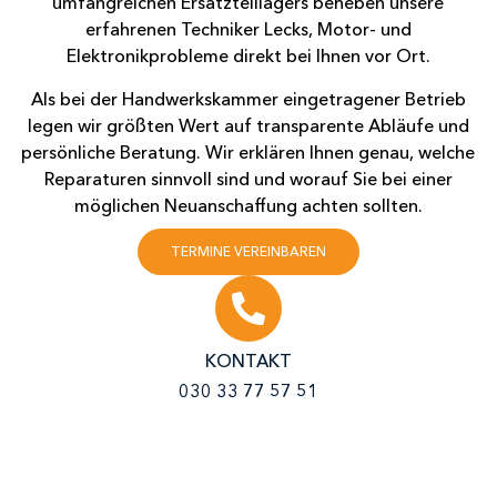
umfangreichen Ersatzteillagers beheben unsere
erfahrenen Techniker Lecks, Motor- und
Elektronikprobleme direkt bei Ihnen vor Ort.
Als bei der Handwerkskammer eingetragener Betrieb
legen wir größten Wert auf transparente Abläufe und
persönliche Beratung. Wir erklären Ihnen genau, welche
Reparaturen sinnvoll sind und worauf Sie bei einer
möglichen Neuanschaffung achten sollten.
TERMINE VEREINBAREN
KONTAKT
030 33 77 57 51