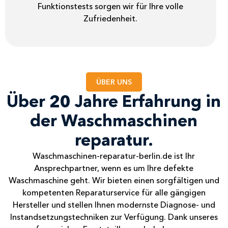
Funktionstests sorgen wir für Ihre volle
Zufriedenheit.
ÜBER UNS
Über 20 Jahre Erfahrung in
der Waschmaschinen
reparatur.
Waschmaschinen-reparatur-berlin.de ist Ihr
Ansprechpartner, wenn es um Ihre defekte
Waschmaschine geht. Wir bieten einen sorgfältigen und
kompetenten Reparaturservice für alle gängigen
Hersteller und stellen Ihnen modernste Diagnose- und
Instandsetzungstechniken zur Verfügung. Dank unseres