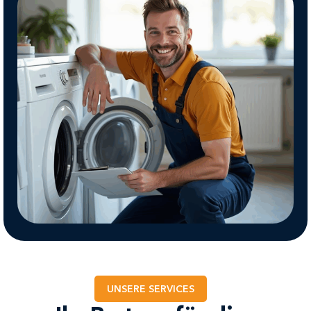
UNSERE SERVICES