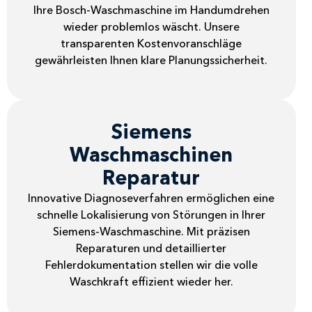
Ihre Bosch-Waschmaschine im Handumdrehen
wieder problemlos wäscht. Unsere
transparenten Kostenvoranschläge
gewährleisten Ihnen klare Planungssicherheit.
Siemens
Waschmaschinen
Reparatur
Innovative Diagnoseverfahren ermöglichen eine
schnelle Lokalisierung von Störungen in Ihrer
Siemens-Waschmaschine. Mit präzisen
Reparaturen und detaillierter
Fehlerdokumentation stellen wir die volle
Waschkraft effizient wieder her.