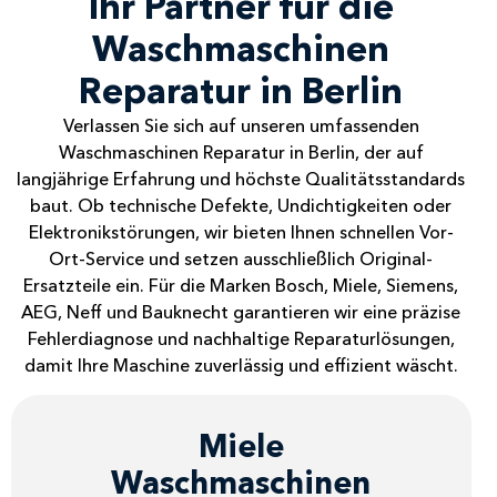
Ihr Partner für die
Waschmaschinen
Reparatur in Berlin
Verlassen Sie sich auf unseren umfassenden
Waschmaschinen Reparatur in Berlin, der auf
langjährige Erfahrung und höchste Qualitätsstandards
baut. Ob technische Defekte, Undichtigkeiten oder
Elektronikstörungen, wir bieten Ihnen schnellen Vor-
Ort-Service und setzen ausschließlich Original-
Ersatzteile ein. Für die Marken Bosch, Miele, Siemens,
AEG, Neff und Bauknecht garantieren wir eine präzise
Fehlerdiagnose und nachhaltige Reparaturlösungen,
damit Ihre Maschine zuverlässig und effizient wäscht.
Miele
Waschmaschinen