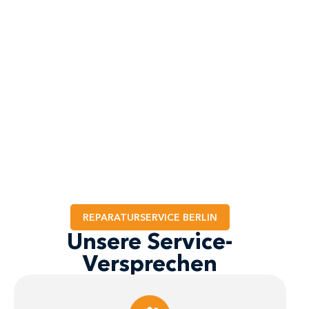
REPARATURSERVICE BERLIN
Unsere Service-
Versprechen