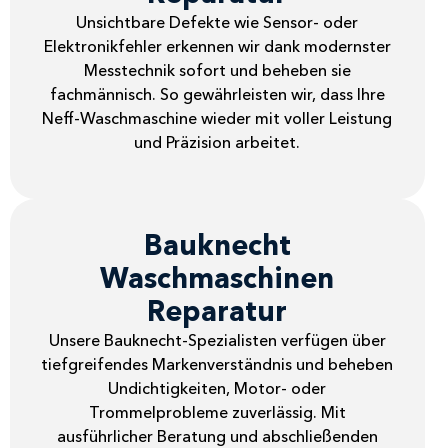
Unsichtbare Defekte wie Sensor- oder
Elektronikfehler erkennen wir dank modernster
Messtechnik sofort und beheben sie
fachmännisch. So gewährleisten wir, dass Ihre
Neff-Waschmaschine wieder mit voller Leistung
und Präzision arbeitet.
Bauknecht
Waschmaschinen
Reparatur
Unsere Bauknecht-Spezialisten verfügen über
tiefgreifendes Markenverständnis und beheben
Undichtigkeiten, Motor- oder
Trommelprobleme zuverlässig. Mit
ausführlicher Beratung und abschließenden