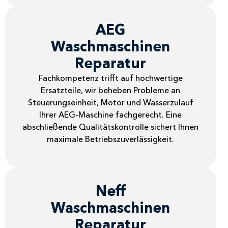
AEG
Waschmaschinen
Reparatur
Fachkompetenz trifft auf hochwertige
Ersatzteile, wir beheben Probleme an
Steuerungseinheit, Motor und Wasserzulauf
Ihrer AEG-Maschine fachgerecht. Eine
abschließende Qualitätskontrolle sichert Ihnen
maximale Betriebszuverlässigkeit.
Neff
Waschmaschinen
Reparatur