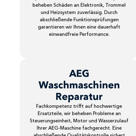
beheben Schäden an Elektronik, Trommel
und Heizsystem zuverlässig. Durch
abschließende Funktionsprüfungen
garantieren wir Ihnen eine dauerhaft
einwandfreie Performance.
AEG
Waschmaschinen
Reparatur
Fachkompetenz trifft auf hochwertige
Ersatzteile, wir beheben Probleme an
Steuerungseinheit, Motor und Wasserzulauf
Ihrer AEG-Maschine fachgerecht. Eine
abschließende Qualitätskontrolle sichert