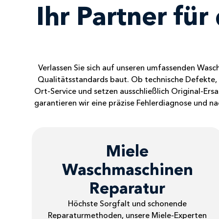
Ihr Partner fü
Verlassen Sie sich auf unseren umfassenden Wasch
Qualitätsstandards baut. Ob technische Defekte, U
Ort-Service und setzen ausschließlich Original-Ers
garantieren wir eine präzise Fehlerdiagnose und na
Miele
Waschmaschinen
Reparatur
Höchste Sorgfalt und schonende
Reparaturmethoden, unsere Miele-Experten