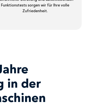
Funktionstests sorgen wir für Ihre volle
Zufriedenheit.
Jahre
 in der
schinen