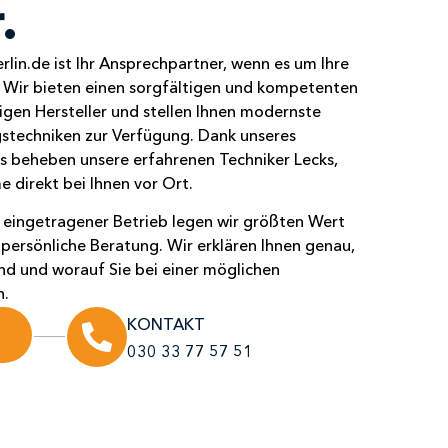
.
in.de ist Ihr Ansprechpartner, wenn es um Ihre
Wir bieten einen sorgfältigen und kompetenten
igen Hersteller und stellen Ihnen modernste
stechniken zur Verfügung. Dank unseres
s beheben unsere erfahrenen Techniker Lecks,
 direkt bei Ihnen vor Ort.
eingetragener Betrieb legen wir größten Wert
persönliche Beratung. Wir erklären Ihnen genau,
ind und worauf Sie bei einer möglichen
n.
KONTAKT
030 33 77 57 51