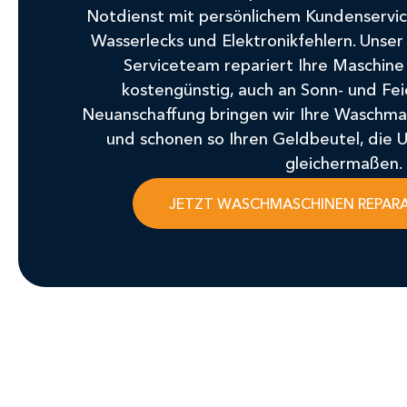
Notdienst mit persönlichem Kundenservi
Wasserlecks und Elektronikfehlern. Unser 
Serviceteam repariert Ihre Maschine s
kostengünstig, auch an Sonn- und Fei
Neuanschaffung bringen wir Ihre Waschma
und schonen so Ihren Geldbeutel, die
gleichermaßen.
JETZT WASCHMASCHINEN REPAR