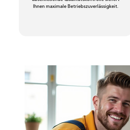
Ihnen maximale Betriebszuverlässigkeit.