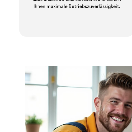
Ihnen maximale Betriebszuverlässigkeit.