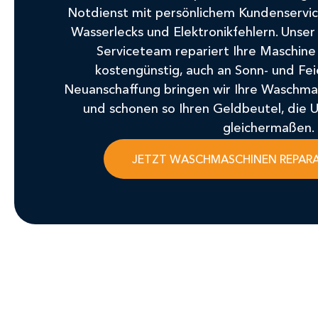
Notdienst mit persönlichem Kundenservi
Wasserlecks und Elektronikfehlern. Unser 
Serviceteam repariert Ihre Maschine s
kostengünstig, auch an Sonn- und Fei
Neuanschaffung bringen wir Ihre Waschma
und schonen so Ihren Geldbeutel, die
gleichermaßen.
JETZT WASCHMASCHINEN REPAR