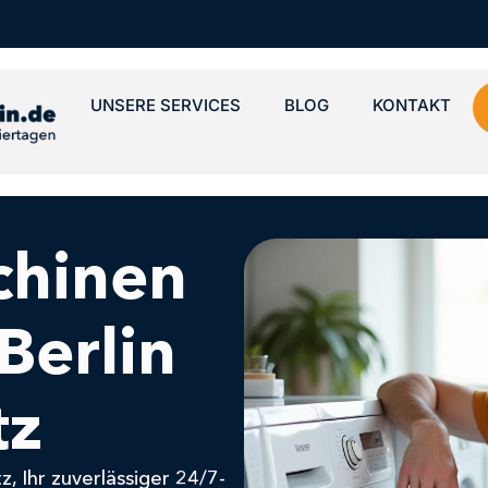
UNSERE SERVICES
BLOG
KONTAKT
hinen
Berlin
tz
, Ihr zuverlässiger 24/7-