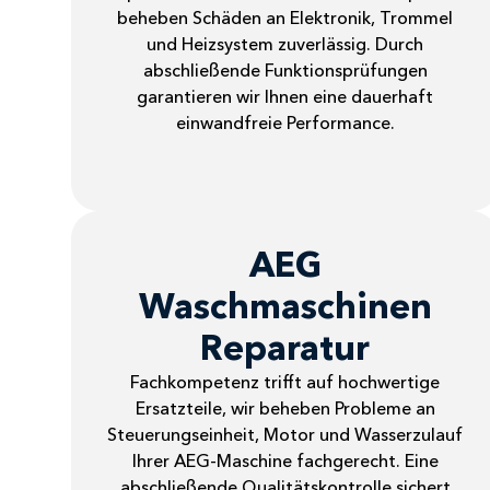
beheben Schäden an Elektronik, Trommel
und Heizsystem zuverlässig. Durch
abschließende Funktionsprüfungen
garantieren wir Ihnen eine dauerhaft
einwandfreie Performance.
AEG
Waschmaschinen
Reparatur
Fachkompetenz trifft auf hochwertige
Ersatzteile, wir beheben Probleme an
Steuerungseinheit, Motor und Wasserzulauf
Ihrer AEG-Maschine fachgerecht. Eine
abschließende Qualitätskontrolle sichert