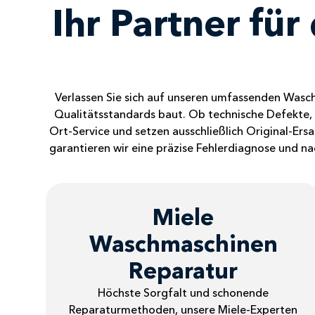
Ihr Partner fü
Verlassen Sie sich auf unseren umfassenden Wasch
Qualitätsstandards baut. Ob technische Defekte, U
Ort-Service und setzen ausschließlich Original-Ers
garantieren wir eine präzise Fehlerdiagnose und na
Miele
Waschmaschinen
Reparatur
Höchste Sorgfalt und schonende
Reparaturmethoden, unsere Miele-Experten