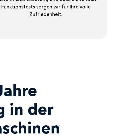
Funktionstests sorgen wir für Ihre volle
Zufriedenheit.
Jahre
 in der
schinen