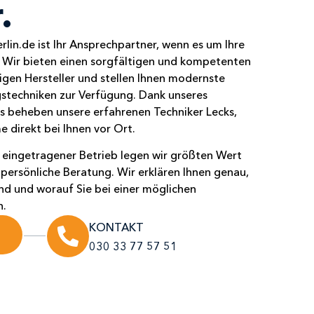
.
in.de ist Ihr Ansprechpartner, wenn es um Ihre
Wir bieten einen sorgfältigen und kompetenten
igen Hersteller und stellen Ihnen modernste
stechniken zur Verfügung. Dank unseres
s beheben unsere erfahrenen Techniker Lecks,
 direkt bei Ihnen vor Ort.
eingetragener Betrieb legen wir größten Wert
persönliche Beratung. Wir erklären Ihnen genau,
ind und worauf Sie bei einer möglichen
n.
KONTAKT
030 33 77 57 51