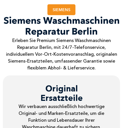
SIEMENS
Siemens Waschmaschinen
Reparatur Berlin
Erleben Sie Premium Siemens Waschmaschinen
Reparatur Berlin, mit 24/7-Telefonservice,
individuellem Vor-Ort-Kostenvoranschlag, originalen
Siemens-Ersatzteilen, umfassender Garantie sowie
flexiblem Abhol- & Lieferservice.
Original
Ersatzteile
Wir verbauen ausschließlich hochwertige
Original- und Marken-Ersatzteile, um die
Funktion und Lebensdauer Ihrer
Waschmaschine dauerhaft zu sichern.