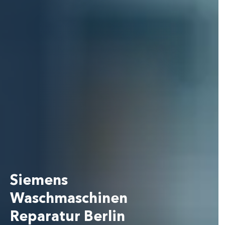
Siemens
Waschmaschinen
Reparatur Berlin