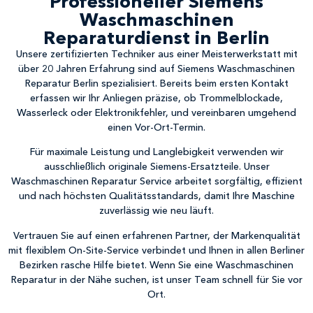
Professioneller Siemens
Waschmaschinen
Reparaturdienst in Berlin
Unsere zertifizierten Techniker aus einer Meisterwerkstatt mit
über 20 Jahren Erfahrung sind auf Siemens Waschmaschinen
Reparatur Berlin spezialisiert. Bereits beim ersten Kontakt
erfassen wir Ihr Anliegen präzise, ob Trommelblockade,
Wasserleck oder Elektronikfehler, und vereinbaren umgehend
einen Vor-Ort-Termin.
Für maximale Leistung und Langlebigkeit verwenden wir
ausschließlich originale Siemens-Ersatzteile. Unser
Waschmaschinen Reparatur Service arbeitet sorgfältig, effizient
und nach höchsten Qualitätsstandards, damit Ihre Maschine
zuverlässig wie neu läuft.
Vertrauen Sie auf einen erfahrenen Partner, der Markenqualität
mit flexiblem On-Site-Service verbindet und Ihnen in allen Berliner
Bezirken rasche Hilfe bietet. Wenn Sie eine Waschmaschinen
Reparatur in der Nähe suchen, ist unser Team schnell für Sie vor
Ort.