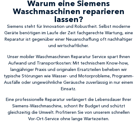
Warum eine Siemens
Waschmaschinen reparieren
lassen?
Siemens steht für Innovation und Robustheit. Selbst moderne
Geräte benötigen im Laufe der Zeit fachgerechte Wartung, eine
Reparatur ist gegenüber einer Neuanschaffung oft nachhaltiger
und wirtschaftlicher.
Unser mobiler Waschmaschinen Reparatur Service spart Ihnen
Aufwand und Transportkosten: Mit technischem Know-how,
langjähriger Praxis und originalen Ersatzteilen beheben wir
typische Störungen wie Wasser- und Motorprobleme, Programm-
Ausfälle oder ungewöhnliche Geräusche zuverlässig in nur einem
Einsatz.
Eine professionelle Reparatur verlängert die Lebensdauer Ihrer
Siemens-Waschmaschine, schont Ihr Budget und schützt
gleichzeitig die Umwelt. Profitieren Sie von unserem schnellen
Vor-Ort-Service ohne lange Wartezeiten.