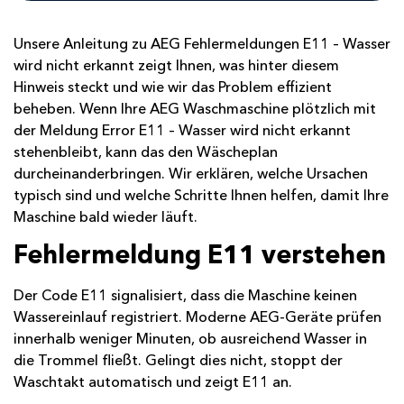
Unsere Anleitung zu AEG Fehlermeldungen E11 – Wasser
wird nicht erkannt zeigt Ihnen, was hinter diesem
Hinweis steckt und wie wir das Problem effizient
beheben. Wenn Ihre AEG Waschmaschine plötzlich mit
der Meldung Error E11 – Wasser wird nicht erkannt
stehenbleibt, kann das den Wäsche­plan
durcheinanderbringen. Wir erklären, welche Ursachen
typisch sind und welche Schritte Ihnen helfen, damit Ihre
Maschine bald wieder läuft.
Fehlermeldung E11 verstehen
Der Code E11 signalisiert, dass die Maschine keinen
Wassereinlauf registriert. Moderne AEG-Geräte prüfen
innerhalb weniger Minuten, ob ausreichend Wasser in
die Trommel fließt. Gelingt dies nicht, stoppt der
Waschtakt automatisch und zeigt E11 an.