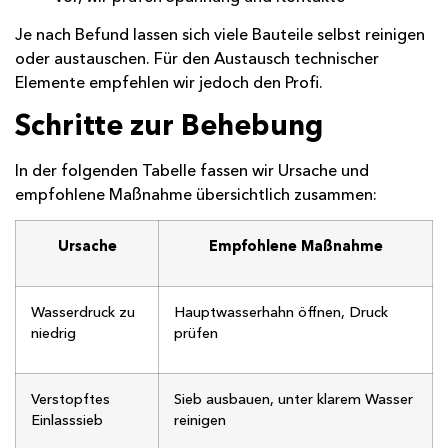
Je nach Befund lassen sich viele Bauteile selbst reinigen
oder austauschen. Für den Austausch technischer
Elemente empfehlen wir jedoch den Profi.
Schritte zur Behebung
In der folgenden Tabelle fassen wir Ursache und
empfohlene Maßnahme übersichtlich zusammen:
Ursache
Empfohlene Maßnahme
Wasserdruck zu
Hauptwasserhahn öffnen, Druck
niedrig
prüfen
Verstopftes
Sieb ausbauen, unter klarem Wasser
Einlasssieb
reinigen