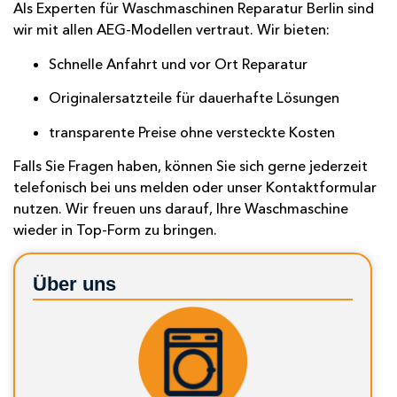
Als Experten für Waschmaschinen Reparatur Berlin sind
wir mit allen AEG-Modellen vertraut. Wir bieten:
Schnelle Anfahrt und vor Ort Reparatur
Originalersatzteile für dauerhafte Lösungen
transparente Preise ohne versteckte Kosten
Falls Sie Fragen haben, können Sie sich gerne jederzeit
telefonisch bei uns melden oder unser
Kontaktformular
nutzen. Wir freuen uns darauf, Ihre Waschmaschine
wieder in Top-Form zu bringen.
Über uns