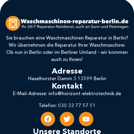
Sie brauchen eine Waschmaschinen Reparatur in Berlin?
Wir übernehmen die Reparatur Ihrer Waschmaschine.
Ob nun in Berlin oder im Berliner Umland – wir kommen
auch zu Ihnen!
Adresse
Haselhorster Damm 3 13599 Berlin
Kontakt
E-Mail-Adresse: info@horizont-elektrotechnik.de
Telefon: 030 33 77 57 51
Unsere Standorte