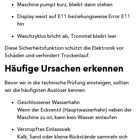
Maschine pumpt kurz, bleibt dann stehen
Display weist auf E11 beziehungsweise Error E11
hin
Waschzyklus bricht ab, Trommel bleibt leer
Diese Sicherheitsfunktion schützt die Elektronik vor
Schäden und verhindert Trockenlauf.
Häufige Ursachen erkennen
Bevor wir in die technische Prüfung einsteigen, sollten
wir die häufigsten Auslöser kennen:
Geschlossener Wasserhahn
Wenn der Eckventil (Hauptwasserhahn) neben der
Maschine zu ist, kann kein Wasser einlaufen
Verstopftes Einlasssieb
Kalk, Sand oder kleine Rückstände sammeln sich