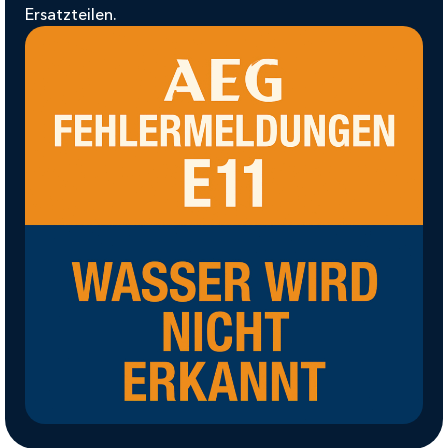
Ersatzteilen.