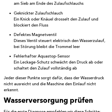
am Sieb am Ende des Zulaufschlauchs
Geknickter Zulaufschlauch
Ein Knick oder Knäuel drosselt den Zulauf und
blockiert den Fluss
Defektes Magnetventil
Dieses Ventil steuert elektrisch den Wasserzulauf,
bei Störung bleibt die Trommel leer
Fehlerhafter Aquastop-Sensor
Ein Leckage-Schutz schwächt den Druck ab oder
schaltet den Zulauf vollständig ab
Jeder dieser Punkte sorgt dafür, dass der Wasserdruck
nicht ausreicht und die Maschine den Einlauf nicht
erkennt.
Wasserversorgung prüfen
Für die erste Diagnose empfehlen wir diese Schritte: