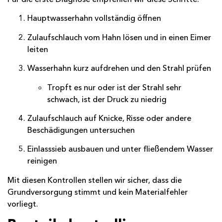
Hauptwasserhahn vollständig öffnen
Zulaufschlauch vom Hahn lösen und in einen Eimer
leiten
Wasserhahn kurz aufdrehen und den Strahl prüfen
Tropft es nur oder ist der Strahl sehr
schwach, ist der Druck zu niedrig
Zulaufschlauch auf Knicke, Risse oder andere
Beschädigungen untersuchen
Einlasssieb ausbauen und unter fließendem Wasser
reinigen
Mit diesen Kontrollen stellen wir sicher, dass die
Grundversorgung stimmt und kein Material­fehler
vorliegt.