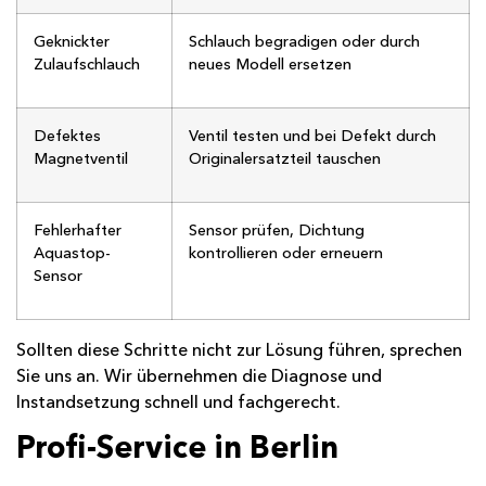
Geknickter
Schlauch begradigen oder durch
Zulaufschlauch
neues Modell ersetzen
Defektes
Ventil testen und bei Defekt durch
Magnetventil
Originalersatzteil tauschen
Fehlerhafter
Sensor prüfen, Dichtung
Aquastop-
kontrollieren oder erneuern
Sensor
Sollten diese Schritte nicht zur Lösung führen, sprechen
Sie uns an. Wir übernehmen die Diagnose und
Instandsetzung schnell und fachgerecht.
Profi-Service in Berlin