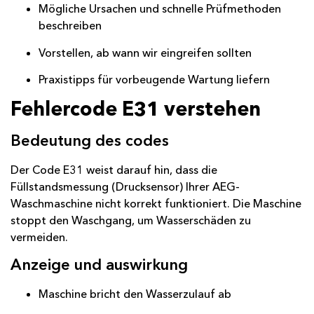
Mögliche Ursachen und schnelle Prüfmethoden
beschreiben
Vorstellen, ab wann wir eingreifen sollten
Praxistipps für vorbeugende Wartung liefern
Fehlercode E31 verstehen
Bedeutung des codes
Der Code E31 weist darauf hin, dass die
Füllstandsmessung (Drucksensor) Ihrer AEG-
Waschmaschine nicht korrekt funktioniert. Die Maschine
stoppt den Waschgang, um Wasserschäden zu
vermeiden.
Anzeige und auswirkung
Maschine bricht den Wasserzulauf ab