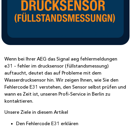
Wenn bei Ihrer AEG das Signal aeg fehlermeldungen
e31 – fehler im drucksensor (füllstandsmessung)
auftaucht, deutet das auf Probleme mit dem
Wasserdrucksensor hin. Wir zeigen Ihnen, wie Sie den
Fehlercode E31 verstehen, den Sensor selbst prüfen und
wann es Zeit ist, unseren Profi-Service in Berlin zu
kontaktieren.
Unsere Ziele in diesem Artikel
Den Fehlercode E31 erklären