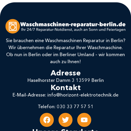
Sie brauchen eine Waschmaschinen Reparatur in Berlin?
Wir übernehmen die Reparatur Ihrer Waschmaschine.
Ob nun in Berlin oder im Berliner Umland – wir kommen
auch zu Ihnen!
Adresse
Haselhorster Damm 3 13599 Berlin
Kontakt
E-Mail-Adresse: info@horizont-elektrotechnik.de
Telefon: 030 33 77 57 51