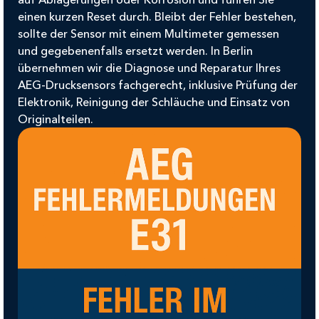
einen kurzen Reset durch. Bleibt der Fehler bestehen,
sollte der Sensor mit einem Multimeter gemessen
und gegebenenfalls ersetzt werden. In Berlin
übernehmen wir die Diagnose und Reparatur Ihres
AEG-Drucksensors fachgerecht, inklusive Prüfung der
Elektronik, Reinigung der Schläuche und Einsatz von
Originalteilen.