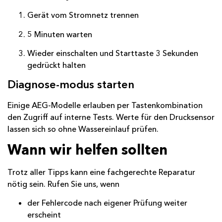
Gerät vom Stromnetz trennen
5 Minuten warten
Wieder einschalten und Starttaste 3 Sekunden
gedrückt halten
Diagnose-modus starten
Einige AEG-Modelle erlauben per Tastenkombination
den Zugriff auf interne Tests. Werte für den Drucksensor
lassen sich so ohne Wassereinlauf prüfen.
Wann wir helfen sollten
Trotz aller Tipps kann eine fachgerechte Reparatur
nötig sein. Rufen Sie uns, wenn
der Fehlercode nach eigener Prüfung weiter
erscheint