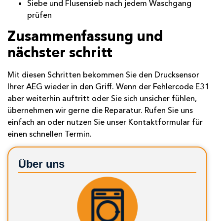
Siebe und Flusensieb nach jedem Waschgang
prüfen
Zusammenfassung und
nächster schritt
Mit diesen Schritten bekommen Sie den Drucksensor
Ihrer AEG wieder in den Griff. Wenn der Fehlercode E31
aber weiterhin auftritt oder Sie sich unsicher fühlen,
übernehmen wir gerne die Reparatur. Rufen Sie uns
einfach an oder nutzen Sie unser
Kontaktformular
für
einen schnellen Termin.
Über uns