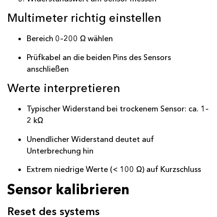
Multimeter richtig einstellen
Bereich 0–200 Ω wählen
Prüfkabel an die beiden Pins des Sensors
anschließen
Werte interpretieren
Typischer Widerstand bei trockenem Sensor: ca. 1–
2 kΩ
Unendlicher Widerstand deutet auf
Unterbrechung hin
Extrem niedrige Werte (< 100 Ω) auf Kurzschluss
Sensor kalibrieren
Reset des systems