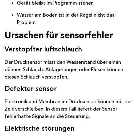
Gerät bleibt im Programm stehen
Wasser am Boden ist in der Regel nicht das
Problem
Ursachen für sensorfehler
Verstopfter luftschlauch
Der Drucksensor misst den Wasserstand über einen
dünnen Schlauch. Ablagerungen oder Flusen können
diesen Schlauch verstopfen.
Defekter sensor
Elektronik und Membran im Drucksensor können mit der
Zeit verschleißen. In diesem Fall liefert der Sensor
fehlerhafte Signale an die Steuerung.
Elektrische störungen