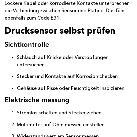
Lockere Kabel oder korrodierte Kontakte unterbrechen
die Verbindung zwischen Sensor und Platine. Das führt
ebenfalls zum Code E31.
Drucksensor selbst prüfen
Sichtkontrolle
Schlauch auf Knicke oder Verstopfungen
untersuchen
Stecker und Kontakte auf Korrosion checken
Gehäuse auf Risse oder Feuchtigkeit inspizieren
Elektrische messung
Stromlos schalten und Stecker ziehen
Multimeter auf Ohm messen einstellen
Widerstandswert am Sensor messen