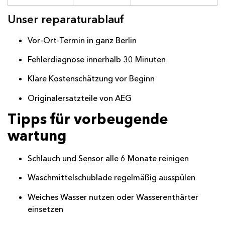
Unser reparaturablauf
Vor-Ort-Termin in ganz Berlin
Fehlerdiagnose innerhalb 30 Minuten
Klare Kostenschätzung vor Beginn
Originalersatzteile von AEG
Tipps für vorbeugende
wartung
Schlauch und Sensor alle 6 Monate reinigen
Waschmittelschublade regelmäßig ausspülen
Weiches Wasser nutzen oder Wasserenthärter
einsetzen