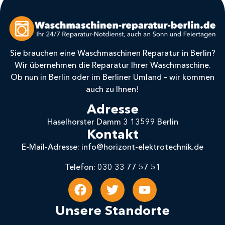
Sie brauchen eine Waschmaschinen Reparatur in Berlin?
Wir übernehmen die Reparatur Ihrer Waschmaschine.
Ob nun in Berlin oder im Berliner Umland – wir kommen
auch zu Ihnen!
Adresse
Haselhorster Damm 3 13599 Berlin
Kontakt
E-Mail-Adresse: info@horizont-elektrotechnik.de
Telefon: 030 33 77 57 51
Unsere Standorte