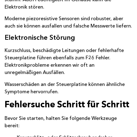
Elektronik stören.
Moderne piezoresistive Sensoren sind robuster, aber
auch sie können ausfallen und falsche Messwerte liefern.
Elektronische Störung
Kurzschluss, beschädigte Leitungen oder fehlerhafte
Steuerplatine führen ebenfalls zum F26 Fehler.
Elektronikprobleme erkennen wir oft an
unregelmäßigen Ausfällen.
Wasserschäden an der Steuerplatine können ähnliche
Symptome hervorrufen.
Fehlersuche Schritt für Schritt
Bevor Sie starten, halten Sie folgende Werkzeuge
bereit: