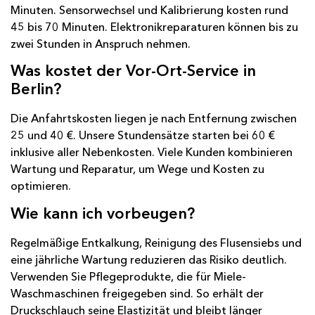
Minuten. Sensorwechsel und Kalibrierung kosten rund
45 bis 70 Minuten. Elektronikreparaturen können bis zu
zwei Stunden in Anspruch nehmen.
Was kostet der Vor-Ort-Service in
Berlin?
Die Anfahrtskosten liegen je nach Entfernung zwischen
25 und 40 €. Unsere Stundensätze starten bei 60 €
inklusive aller Nebenkosten. Viele Kunden kombinieren
Wartung und Reparatur, um Wege und Kosten zu
optimieren.
Wie kann ich vorbeugen?
Regelmäßige Entkalkung, Reinigung des Flusensiebs und
eine jährliche Wartung reduzieren das Risiko deutlich.
Verwenden Sie Pflegeprodukte, die für Miele-
Waschmaschinen freigegeben sind. So erhält der
Druckschlauch seine Elastizität und bleibt länger