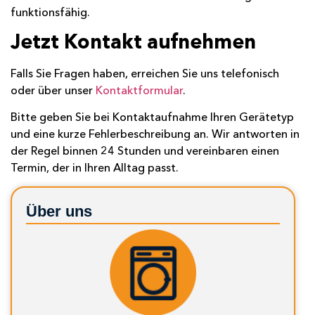
funktionsfähig.
Jetzt Kontakt aufnehmen
Falls Sie Fragen haben, erreichen Sie uns telefonisch
oder über unser
Kontaktformular
.
Bitte geben Sie bei Kontaktaufnahme Ihren Gerätetyp
und eine kurze Fehlerbeschreibung an. Wir antworten in
der Regel binnen 24 Stunden und vereinbaren einen
Termin, der in Ihren Alltag passt.
Über uns