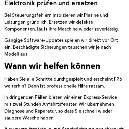
Elektronik prüfen und ersetzen
Bei Steuerungsfehlern inspizieren wir Platine und
Leitungen gründlich. Ersetzen wir defekte
Komponenten, läuft Ihre Maschine wieder zuverlässig.
Gängige Software-Updates spielen wir direkt vor Ort
ein. Beschädigte Sicherungen tauschen wir je nach
Modell aus.
Wann wir helfen können
Haben Sie alle Schritte durchgespielt und erscheint F26
weiterhin? Dann ist professionelle Hilfe ratsam.
In dringenden Fällen bieten wir einen Express-Service
mit zwei Stunden Anfahrtsfenster. Wir übernehmen
Diagnose und Reparatur, so dass Sie schnell wieder
saubere Wäsche haben.
Auf unsere Ersatzteile und Arbeitsleistung gewähren wir