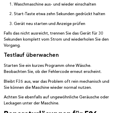
Waschmaschine aus- und wieder einschalten
Start-Taste etwa zehn Sekunden gedrückt halten
Gerät neu starten und Anzeige prüfen
Falls das nicht ausreicht, trennen Sie das Gerät für 30
Sekunden komplett vom Strom und wiederholen Sie den
Vorgang.
Testlauf überwachen
Starten Sie ein kurzes Programm ohne Wäsche.
Beobachten Sie, ob der Fehlercode erneut erscheint.
Bleibt F26 aus, war das Problem oft rein mechanisch und
Sie können die Maschine wieder normal nutzen.
Achten Sie ebenfalls auf ungewöhnliche Geräusche oder
Leckagen unter der Maschine.