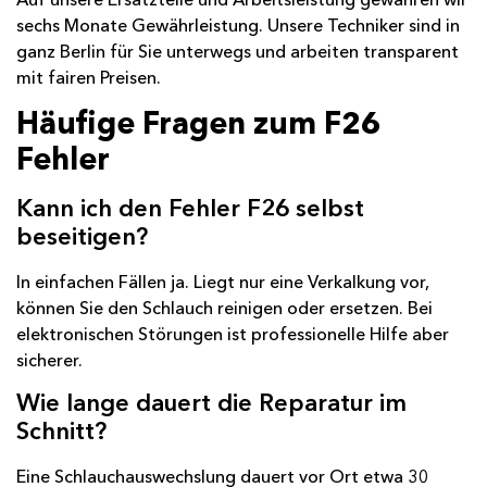
sechs Monate Gewährleistung. Unsere Techniker sind in
ganz Berlin für Sie unterwegs und arbeiten transparent
mit fairen Preisen.
Häufige Fragen zum F26
Fehler
Kann ich den Fehler F26 selbst
beseitigen?
In einfachen Fällen ja. Liegt nur eine Verkalkung vor,
können Sie den Schlauch reinigen oder ersetzen. Bei
elektronischen Störungen ist professionelle Hilfe aber
sicherer.
Wie lange dauert die Reparatur im
Schnitt?
Eine Schlauchauswechslung dauert vor Ort etwa 30