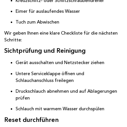
Kreuzschlitz- oder Schlitzschraubendreher
Eimer für auslaufendes Wasser
Tuch zum Abwischen
Wir geben Ihnen eine klare Checkliste für die nächsten
Schritte:
Sichtprüfung und Reinigung
Gerät ausschalten und Netzstecker ziehen
Untere Serviceklappe öffnen und
Schlauchanschluss freilegen
Druckschlauch abnehmen und auf Ablagerungen
prüfen
Schlauch mit warmem Wasser durchspülen
Reset durchführen