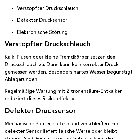
Verstopfter Druckschlauch
Defekter Drucksensor
Elektronische Störung
Verstopfter Druckschlauch
Kalk, Flusen oder kleine Fremdkörper setzen den
Druckschlauch zu. Dann kann kein korrekter Druck
gemessen werden. Besonders hartes Wasser begünstigt
Ablagerungen.
Regelmäßige Wartung mit Zitronensäure-Entkalker
reduziert dieses Risiko effektiv.
Defekter Drucksensor
Mechanische Bauteile altern und verschleißen. Ein
defekter Sensor liefert falsche Werte oder bleibt
stumm. Auch Feuchtigkeit im Gehäuse kann die