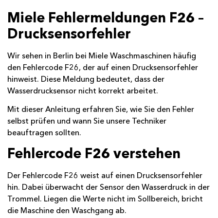
Miele Fehlermeldungen F26 –
Drucksensorfehler
Wir sehen in Berlin bei Miele Waschmaschinen häufig
den
Fehlercode F26
, der auf einen Drucksensorfehler
hinweist. Diese Meldung bedeutet, dass der
Wasserdrucksensor nicht korrekt arbeitet.
Mit dieser Anleitung erfahren Sie, wie Sie den Fehler
selbst prüfen und wann Sie unsere Techniker
beauftragen sollten.
Fehlercode F26 verstehen
Der Fehlercode F26 weist auf einen Drucksensorfehler
hin. Dabei überwacht der Sensor den Wasserdruck in der
Trommel. Liegen die Werte nicht im Sollbereich, bricht
die Maschine den Waschgang ab.