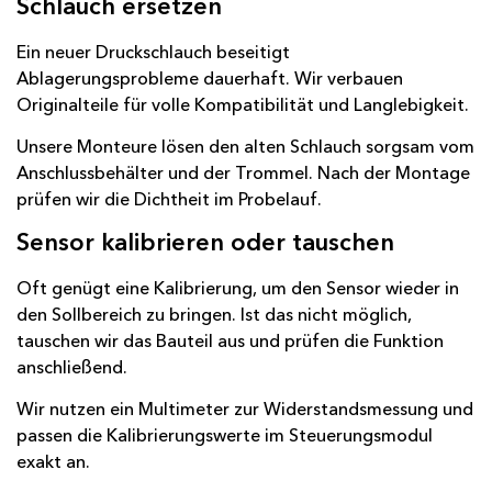
Schlauch ersetzen
Ein neuer Druckschlauch beseitigt
Ablagerungsprobleme dauerhaft. Wir verbauen
Originalteile für volle Kompatibilität und Langlebigkeit.
Unsere Monteure lösen den alten Schlauch sorgsam vom
Anschlussbehälter und der Trommel. Nach der Montage
prüfen wir die Dichtheit im Probelauf.
Sensor kalibrieren oder tauschen
Oft genügt eine Kalibrierung, um den Sensor wieder in
den Sollbereich zu bringen. Ist das nicht möglich,
tauschen wir das Bauteil aus und prüfen die Funktion
anschließend.
Wir nutzen ein Multimeter zur Widerstandsmessung und
passen die Kalibrierungswerte im Steuerungsmodul
exakt an.