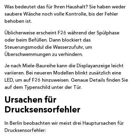
Was bedeutet das für Ihren Haushalt? Sie haben weder
saubere Wäsche noch volle Kontrolle, bis der Fehler
behoben ist.
Üblicherweise erscheint F26 während der Spülphase
oder beim Befüllen. Dann blockiert das
Steuerungsmodul die Wasserzufuhr, um
Überschwemmungen zu verhindern.
Je nach Miele-Baureihe kann die Displayanzeige leicht
variieren. Bei neueren Modellen blinkt zusätzlich eine
LED, um auf F26 hinzuweisen. Genaue Details finden Sie
auf dem Typenschild unter der Tür.
Ursachen für
Drucksensorfehler
In Berlin beobachten wir meist drei Hauptursachen für
Drucksensorfehler: