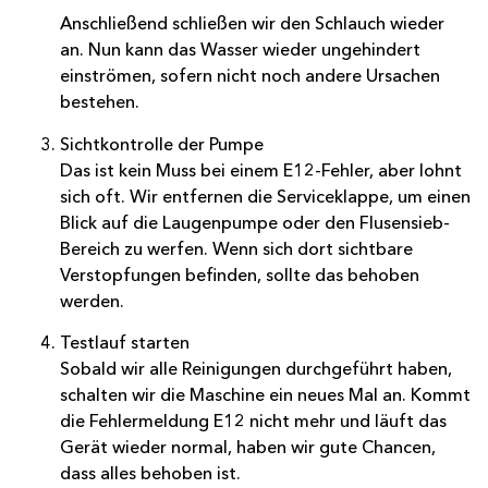
Anschließend schließen wir den Schlauch wieder
an. Nun kann das Wasser wieder ungehindert
einströmen, sofern nicht noch andere Ursachen
bestehen.
Sichtkontrolle der Pumpe
Das ist kein Muss bei einem E12-Fehler, aber lohnt
sich oft. Wir entfernen die Serviceklappe, um einen
Blick auf die Laugenpumpe oder den Flusensieb-
Bereich zu werfen. Wenn sich dort sichtbare
Verstopfungen befinden, sollte das behoben
werden.
Testlauf starten
Sobald wir alle Reinigungen durchgeführt haben,
schalten wir die Maschine ein neues Mal an. Kommt
die Fehlermeldung E12 nicht mehr und läuft das
Gerät wieder normal, haben wir gute Chancen,
dass alles behoben ist.