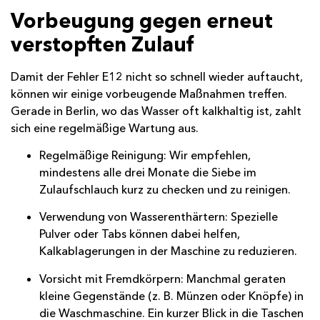
Vorbeugung gegen erneut
verstopften Zulauf
Damit der Fehler E12 nicht so schnell wieder auftaucht,
können wir einige vorbeugende Maßnahmen treffen.
Gerade in Berlin, wo das Wasser oft kalkhaltig ist, zahlt
sich eine regelmäßige Wartung aus.
Regelmäßige Reinigung: Wir empfehlen,
mindestens alle drei Monate die Siebe im
Zulaufschlauch kurz zu checken und zu reinigen.
Verwendung von Wasserenthärtern: Spezielle
Pulver oder Tabs können dabei helfen,
Kalkablagerungen in der Maschine zu reduzieren.
Vorsicht mit Fremdkörpern: Manchmal geraten
kleine Gegenstände (z. B. Münzen oder Knöpfe) in
die Waschmaschine. Ein kurzer Blick in die Taschen