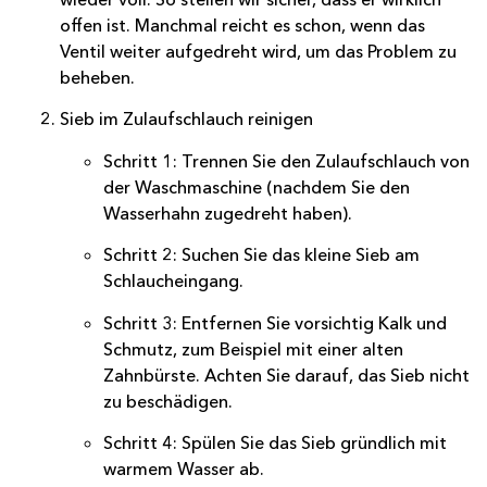
offen ist. Manchmal reicht es schon, wenn das
Ventil weiter aufgedreht wird, um das Problem zu
beheben.
Sieb im Zulaufschlauch reinigen
Schritt 1: Trennen Sie den Zulaufschlauch von
der Waschmaschine (nachdem Sie den
Wasserhahn zugedreht haben).
Schritt 2: Suchen Sie das kleine Sieb am
Schlaucheingang.
Schritt 3: Entfernen Sie vorsichtig Kalk und
Schmutz, zum Beispiel mit einer alten
Zahnbürste. Achten Sie darauf, das Sieb nicht
zu beschädigen.
Schritt 4: Spülen Sie das Sieb gründlich mit
warmem Wasser ab.