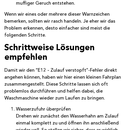
muffiger Geruch entstehen.
Wenn wir eines oder mehrere dieser Warnzeichen
bemerken, sollten wir rasch handeln. Je eher wir das
Problem erkennen, desto einfacher sind meist die
folgenden Schritte.
Schrittweise Lösungen
empfehlen
Damit wir den “E12 – Zulauf verstopft”-Fehler direkt
angehen können, haben wir hier einen kleinen Fahrplan
zusammengestellt. Diese Schritte lassen sich oft
problemlos durchführen und helfen dabei, die
Waschmaschine wieder zum Laufen zu bringen.
Wasserzufuhr überprüfen
Drehen wir zunächst den Wasserhahn am Zulauf
einmal komplett zu und öffnen ihn anschließend
wieder voll. So stellen wir sicher, dass er wirklich