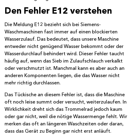
Den Fehler E12 verstehen
Die Meldung E12 bezieht sich bei Siemens-
Waschmaschinen fast immer auf einen blockierten
Wasserzulauf. Das bedeutet, dass unsere Maschine
entweder nicht genügend Wasser bekommt oder der
Wasserdurchlauf behindert wird. Dieser Fehler taucht
häufig auf, wenn das Sieb im Zulaufschlauch verkalkt
oder verschmutzt ist. Manchmal kann es aber auch an
anderen Komponenten liegen, die das Wasser nicht
mehr richtig durchlassen.
Das Tückische an diesem Fehler ist, dass die Maschine
oft noch leise summt oder versucht, weiterzulaufen. In
Wirklichkeit dreht sich das Trommelrad jedoch kaum
oder gar nicht, weil die nötige Wassermenge fehlt. Wir
merken das oft an längeren Waschzeiten oder daran,
dass das Gerät zu Beginn gar nicht erst anläuft.