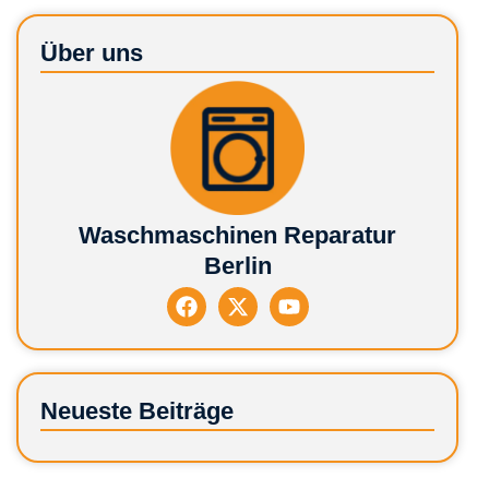
Über uns
Waschmaschinen Reparatur
Berlin
Neueste Beiträge