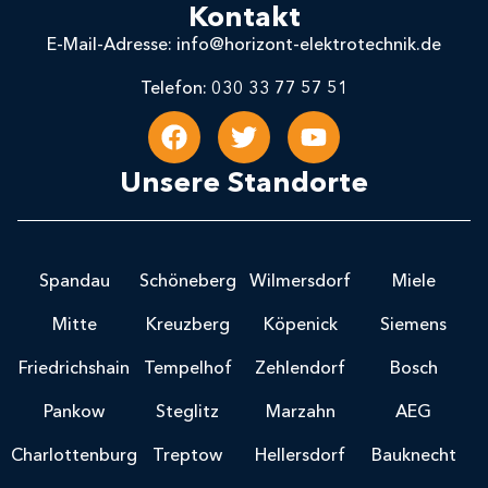
Kontakt
E-Mail-Adresse: info@horizont-elektrotechnik.de
Telefon: 030 33 77 57 51
Unsere Standorte
Spandau
Schöneberg
Wilmersdorf
Miele
Mitte
Kreuzberg
Köpenick
Siemens
Friedrichshain
Tempelhof
Zehlendorf
Bosch
Pankow
Steglitz
Marzahn
AEG
Charlottenburg
Treptow
Hellersdorf
Bauknecht