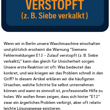
Wenn wir in Berlin unsere Waschmaschine einschalten
und plötzlich erscheint die Warnung “Siemens
Fehlermeldungen E12 – Zulauf verstopft (z. B. Siebe
verkalkt),” kann das gleich für Unsicherheit sorgen.
Unsere erste Reaktion ist oft: Was bedeutet das
konkret, und wie kriegen wir das Problem schnell in den
Griff? In diesem Artikel erklären wir die häufigsten
Ursachen, welche Schritte Sie selbst unternehmen
können und wann es sinnvoll ist, professionelle Hilfe zu
holen. Wir wollen Ihnen zeigen, dass sich hinter “E12”
zwar ein ärgerliches Problem verbirgt, aber oft relativ
leichte Lösungswege existieren.