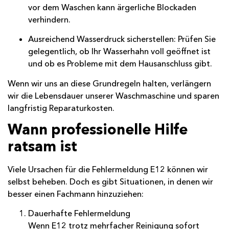
vor dem Waschen kann ärgerliche Blockaden
verhindern.
Ausreichend Wasserdruck sicherstellen: Prüfen Sie
gelegentlich, ob Ihr Wasserhahn voll geöffnet ist
und ob es Probleme mit dem Hausanschluss gibt.
Wenn wir uns an diese Grundregeln halten, verlängern
wir die Lebensdauer unserer Waschmaschine und sparen
langfristig Reparaturkosten.
Wann professionelle Hilfe
ratsam ist
Viele Ursachen für die Fehlermeldung E12 können wir
selbst beheben. Doch es gibt Situationen, in denen wir
besser einen Fachmann hinzuziehen:
Dauerhafte Fehlermeldung
Wenn E12 trotz mehrfacher Reinigung sofort