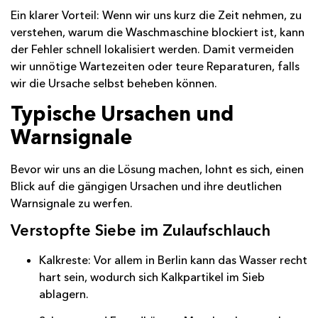
Ein klarer Vorteil: Wenn wir uns kurz die Zeit nehmen, zu
verstehen, warum die Waschmaschine blockiert ist, kann
der Fehler schnell lokalisiert werden. Damit vermeiden
wir unnötige Wartezeiten oder teure Reparaturen, falls
wir die Ursache selbst beheben können.
Typische Ursachen und
Warnsignale
Bevor wir uns an die Lösung machen, lohnt es sich, einen
Blick auf die gängigen Ursachen und ihre deutlichen
Warnsignale zu werfen.
Verstopfte Siebe im Zulaufschlauch
Kalkreste: Vor allem in Berlin kann das Wasser recht
hart sein, wodurch sich Kalkpartikel im Sieb
ablagern.