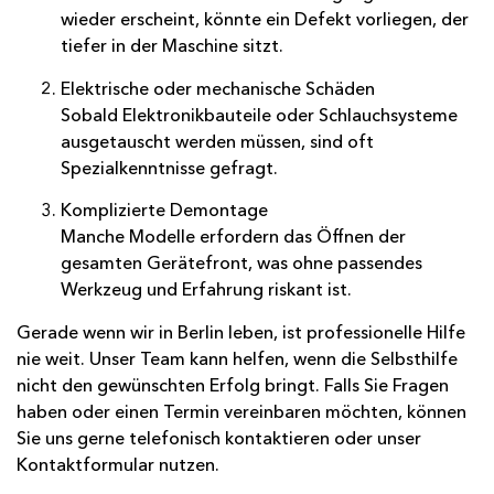
wieder erscheint, könnte ein Defekt vorliegen, der
tiefer in der Maschine sitzt.
Elektrische oder mechanische Schäden
Sobald Elektronikbauteile oder Schlauchsysteme
ausgetauscht werden müssen, sind oft
Spezialkenntnisse gefragt.
Komplizierte Demontage
Manche Modelle erfordern das Öffnen der
gesamten Gerätefront, was ohne passendes
Werkzeug und Erfahrung riskant ist.
Gerade wenn wir in Berlin leben, ist professionelle Hilfe
nie weit. Unser Team kann helfen, wenn die Selbsthilfe
nicht den gewünschten Erfolg bringt. Falls Sie Fragen
haben oder einen Termin vereinbaren möchten, können
Sie uns gerne telefonisch kontaktieren oder unser
Kontaktformular
nutzen.