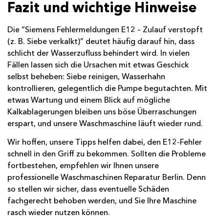
Fazit und wichtige Hinweise
Die “Siemens Fehlermeldungen E12 – Zulauf verstopft
(z. B. Siebe verkalkt)” deutet häufig darauf hin, dass
schlicht der Wasserzufluss behindert wird. In vielen
Fällen lassen sich die Ursachen mit etwas Geschick
selbst beheben: Siebe reinigen, Wasserhahn
kontrollieren, gelegentlich die Pumpe begutachten. Mit
etwas Wartung und einem Blick auf mögliche
Kalkablagerungen bleiben uns böse Überraschungen
erspart, und unsere Waschmaschine läuft wieder rund.
Wir hoffen, unsere Tipps helfen dabei, den E12-Fehler
schnell in den Griff zu bekommen. Sollten die Probleme
fortbestehen, empfehlen wir Ihnen unsere
professionelle Waschmaschinen Reparatur Berlin. Denn
so stellen wir sicher, dass eventuelle Schäden
fachgerecht behoben werden, und Sie Ihre Maschine
rasch wieder nutzen können.