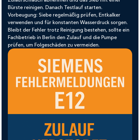
Bürste reinigen. Danach Testlauf starten.
Vorbeugung:
Siebe regelmäßig prüfen, Entkalker
verwenden und für konstanten Wasserdruck sorgen.
Bleibt der Fehler trotz Reinigung bestehen, sollte ein
Fachbetrieb in
Berlin
den Zulauf und die Pumpe
prüfen, um Folgeschäden zu vermeiden.