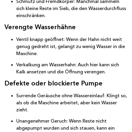
Schmutz und Fremdkörper: Manchmal sammeln
sich kleine Reste im Sieb, die den Wasserdurchfluss
einschränken.
Verengte Wasserhähne
Ventil knapp geöffnet: Wenn der Hahn nicht weit
genug gedreht ist, gelangt zu wenig Wasser in die
Maschine.
Verkalkung am Wasserhahn: Auch hier kann sich
Kalk ansetzen und die Öffnung verengen.
Defekte oder blockierte Pumpe
Surrende Geräusche ohne Wassereinlauf: Klingt so,
als ob die Maschine arbeitet, aber kein Wasser
zieht.
Unangenehmer Geruch: Wenn Reste nicht
abgepumpt wurden und sich stauen, kann ein