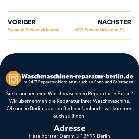
VORIGER
NÄCHSTER
Siemens Fehlermeldungen E11 – Zulaufzeit überschritten
AEG Fehlermeldungen E22 – Fehler im Drucksensor
Sie brauchen eine Waschmaschinen Reparatur in Berlin?
Wir übernehmen die Reparatur Ihrer Waschmaschine.
Ob nun in Berlin oder im Berliner Umland – wir kommen
auch zu Ihnen!
Adresse
Haselhorster Damm 3 13599 Berlin