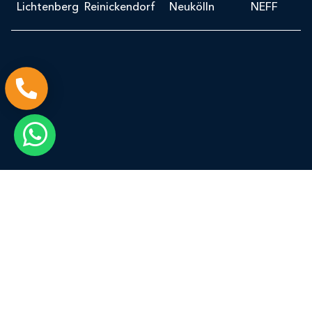
Lichtenberg
Reinickendorf
Neukölln
NEFF